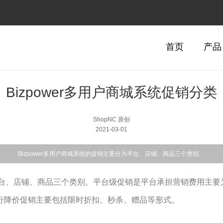
首页
产品
Bizpower多用户商城系统促销分类
ShopNC 原创
2021-03-01
Bizpower多用户商城系统的促销主要分为平台、店铺、商品三个类别。
分为平台、店铺、商品三个类别。平台级促销是平台承担营销费用主
行降价促销主要包括限时折扣、秒杀、赠品等形式。