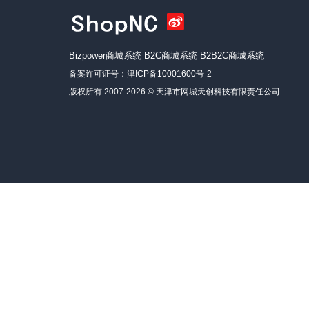
Bizpower商城系统
B2C商城系统
B2B2C商城系统
备案许可证号：
津ICP备10001600号-2
版权所有 2007-2026 ©
天津市网城天创科技有限责任公司