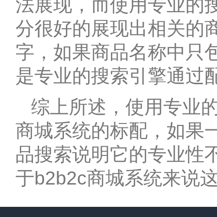
法展现，而使用专业的
分很好的展现出相关的商
字，如果商品名称中只包
是专业的搜索引擎通过
综上所述，使用专业的搜索
商城系统的标配，如果一
品搜索说明它的专业性
于b2b2c商城系统来说