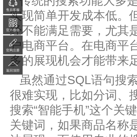
传统的搜索功能大多是通
售后客服
实现简单开发成本低。
经不能满足需要，尤其是
官方微信
户电商平台。在电商平
官网注册
多的展现机会才能带来
返回顶部
虽然通过SQL语句搜
很难实现，比如分词、
搜索“智能手机”这个关
关键词，如果商品名称是