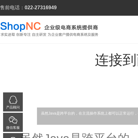
售前电话：
022-27316949
连接到
产品顾问
虽然Java是跨平台的，在主流操作系统上都可以正常运行，
微信客服