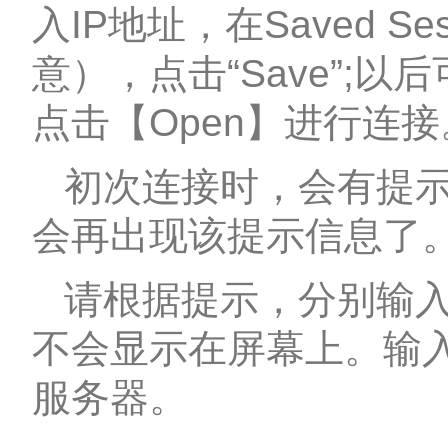
入IP地址，在Saved 
意），点击“Save”;
点击【Open】进行连接
初次连接时，会有提示
会再出现该提示信息了
请根据提示，分别输入
不会显示在屏幕上。输
服务器。