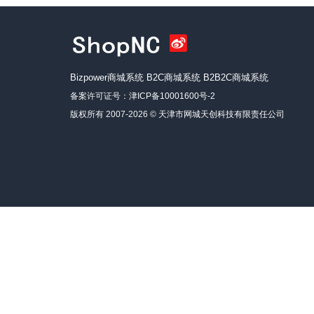
Bizpower商城系统
B2C商城系统
B2B2C商城系统
备案许可证号：
津ICP备10001600号-2
版权所有 2007-2026 ©
天津市网城天创科技有限责任公司